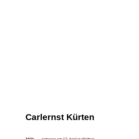
Carlernst Kürten