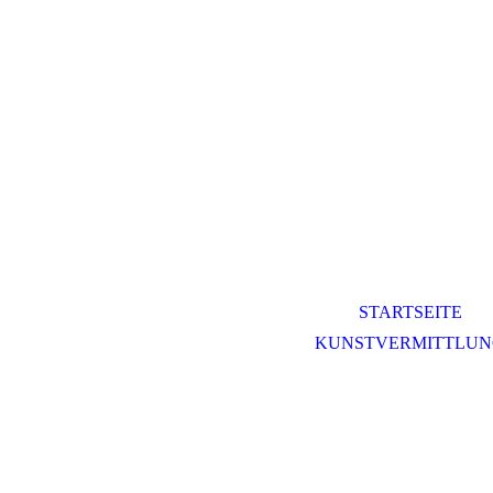
STARTSEITE
KUNSTVERMITTLU