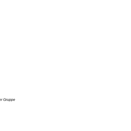
er Gruppe