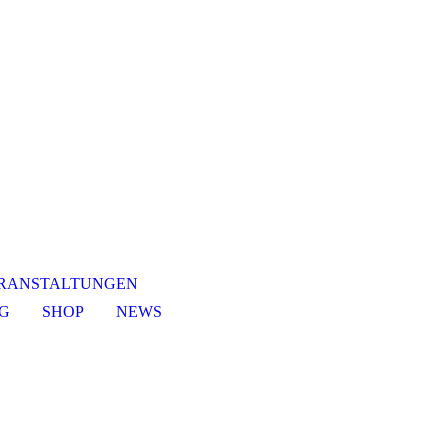
RANSTALTUNGEN
NG
SHOP
NEWS