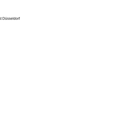
t Düsseldorf