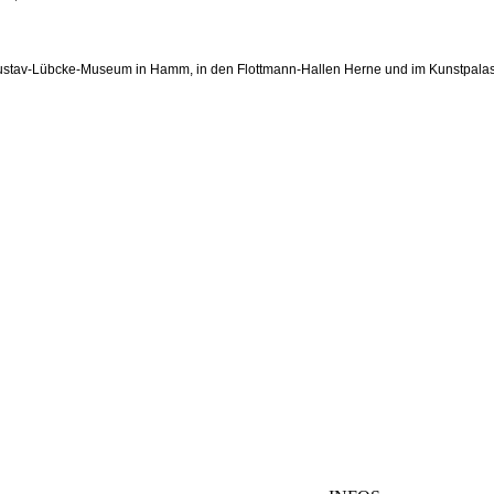
ustav-Lübcke-Museum in Hamm, in den Flottmann-Hallen Herne und im Kunstpalas